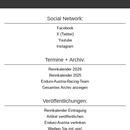
Social Network:
Facebook
X (Twitter)
Youtube
Instagram
Termine + Archiv:
2026
Rennkalender
Rennkalender 2025
Enduro-Austria-Racing-Team
Gesamtes Archiv anzeigen
Veröffentlichungen:
Rennkalender Eintragung
Artikel veröffentlichen
Enduro-Austria verlinken
Werben Sie mit uns!