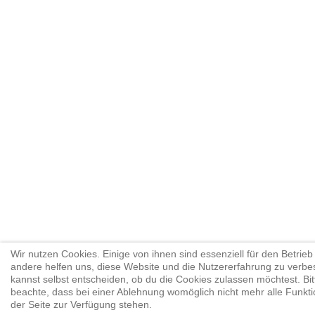
Wir nutzen Cookies. Einige von ihnen sind essenziell für den Betrieb 
andere helfen uns, diese Website und die Nutzererfahrung zu verbe
kannst selbst entscheiden, ob du die Cookies zulassen möchtest. Bit
beachte, dass bei einer Ablehnung womöglich nicht mehr alle Funkti
der Seite zur Verfügung stehen.