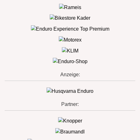
Anzeige:
Partner: