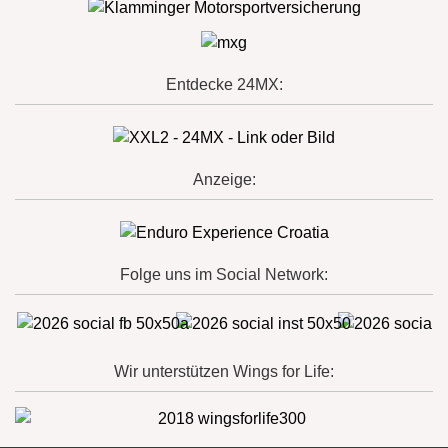
Entdecke 24MX:
Anzeige:
Folge uns im Social Network:
Wir unterstützen Wings for Life: