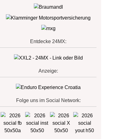
Entdecke 24MX:
Anzeige:
Folge uns im Social Network: