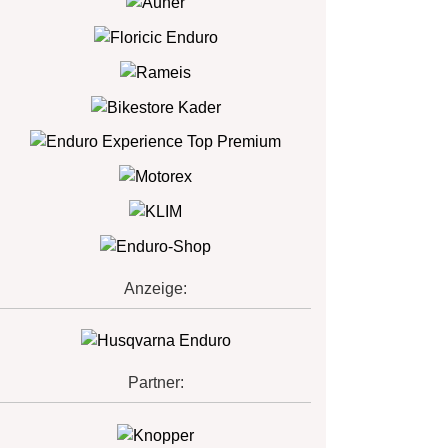
Anzeige:
Partner: