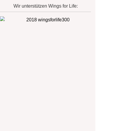
Wir unterstützen Wings for Life: