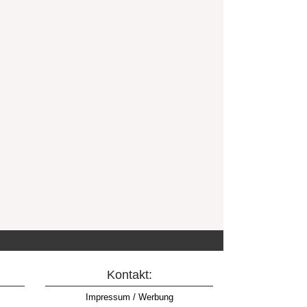
Kontakt:
Impressum / Werbung